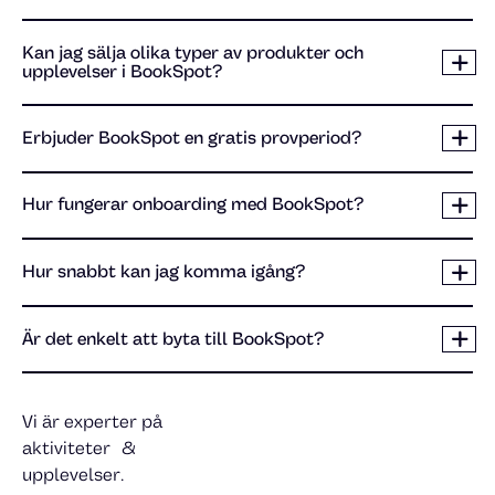
Kan jag sälja olika typer av produkter och
upplevelser i BookSpot?
Erbjuder BookSpot en gratis provperiod?
Hur fungerar onboarding med BookSpot?
Hur snabbt kan jag komma igång?
Är det enkelt att byta till BookSpot?
Vi är experter på
aktiviteter &
upplevelser.