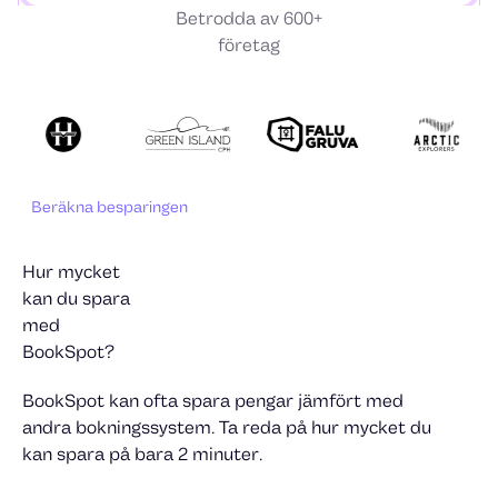
Betrodda av 600+
företag
Beräkna besparingen
Hur mycket
kan du spara
med
BookSpot?
BookSpot kan ofta spara pengar jämfört med
andra bokningssystem. Ta reda på hur mycket du
kan spara på bara 2 minuter.