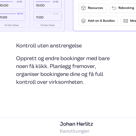
Kontroll uten anstrengelse
Opprett og endre bookinger med bare
noen få klikk. Planlegg fremover,
organiser bookingene dine og få full
kontroll over virksomheten.
Johan Herlitz
Kanotkungen