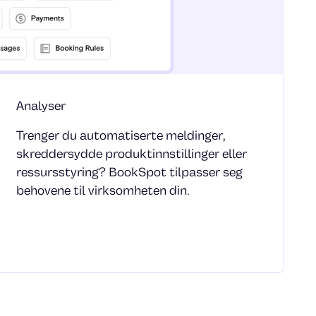
Analyser
Trenger du automatiserte meldinger,
skreddersydde produktinnstillinger eller
ressursstyring? BookSpot tilpasser seg
behovene til virksomheten din.