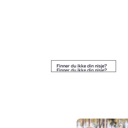
Finner du ikke din nisje?
Finner du ikke din nisje?
Finner du ikke din nisje?