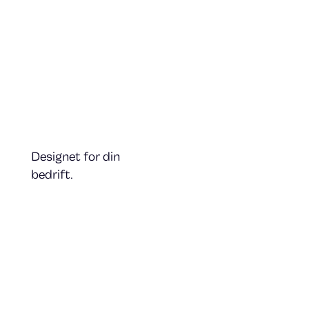
Designet for din
bedrift.