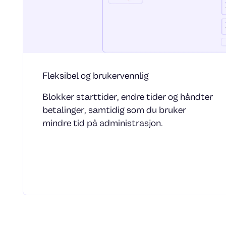
Fleksibel og brukervennlig
Blokker starttider, endre tider og håndter
betalinger, samtidig som du bruker
mindre tid på administrasjon.