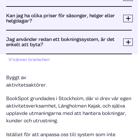
Kan jag ha olika priser för säsonger, helger eller
helgdagar?
Jag använder redan ett bokningssystem, är det
enkelt att byta?
Vi känner branschen
Byggt av
aktivitetsaktörer.
BookSpot grundades i Stockholm, där vi drev vår egen
aktivitetsverksamhet, Långholmen Kajak, och själva
upplevde utmaningarna med att hantera bokningar,
kunder och utrustning.
Istället för att anpassa oss till system som inte