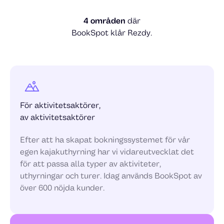
4 områden
där
BookSpot klår Rezdy.
För aktivitetsaktörer,
av aktivitetsaktörer
Efter att ha skapat bokningssystemet för vår
egen kajakuthyrning har vi vidareutvecklat det
för att passa alla typer av aktiviteter,
uthyrningar och turer. Idag används BookSpot av
över 600 nöjda kunder.