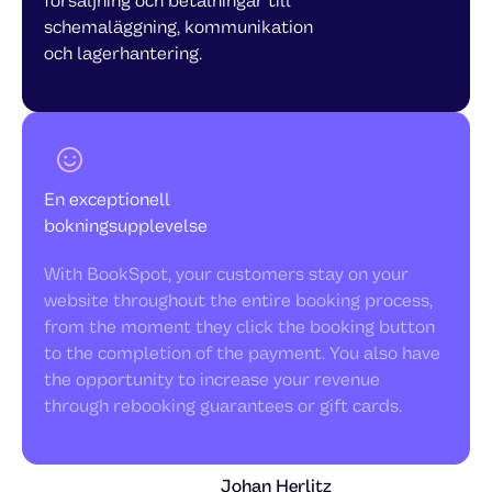
försäljning och betalningar till
schemaläggning, kommunikation
och lagerhantering.
En exceptionell
bokningsupplevelse
With BookSpot, your customers stay on your
website throughout the entire booking process,
from the moment they click the booking button
to the completion of the payment. You also have
the opportunity to increase your revenue
through rebooking guarantees or gift cards.
Johan Herlitz