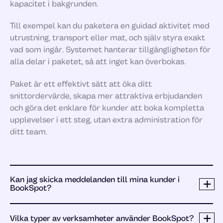
kapacitet i bakgrunden.
Till exempel kan du paketera en guidad aktivitet med
utrustning, transport eller mat, och själv styra exakt
vad som ingår. Systemet hanterar tillgängligheten för
alla delar i paketet, så att inget kan överbokas.
Paket är ett effektivt sätt att öka ditt
snittordervärde, skapa mer attraktiva erbjudanden
och göra det enklare för kunder att boka kompletta
upplevelser i ett steg, utan extra administration för
ditt team.
Kan jag skicka meddelanden till mina kunder i
BookSpot?
Vilka typer av verksamheter använder BookSpot?