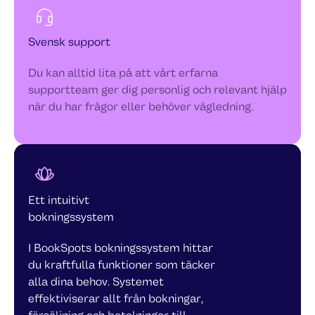
Svensk support
Du kan alltid lita på att vårt erfarna
supportteam ger dig personlig och relevant hjälp
när du har frågor eller behöver vägledning.
Ett intuitivt
bokningssystem
I BookSpots bokningssystem hittar
du kraftfulla funktioner som täcker
alla dina behov. Systemet
effektiviserar allt från bokningar,